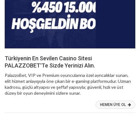
Türkiyenin En Sevilen Casino Sitesi
PALAZZOBET'Te Sizde Yerinizi Alın.
PalazzoBet, VIP ve Premium oyuncularına özel ayrıcalıklar sunan,
elit hizmet anlayışıyla öne çıkan bir e-gaming platformudur. Uzman
kadrosu, güçlü altyapısı ve şeffaf yapısıyla; güvenli, hızlı ve üst
düzey bir oyun deneyimini sizlere sunar.
HEMEN ÜYE OL